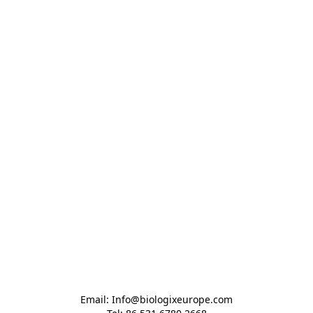
Email: Info@biologixeurope.com
