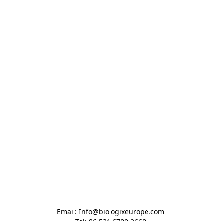
Email: Info@biologixeurope.com
