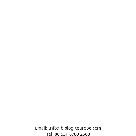
Email: Info@biologixeurope.com

Tel: 86 531 6780 2668
