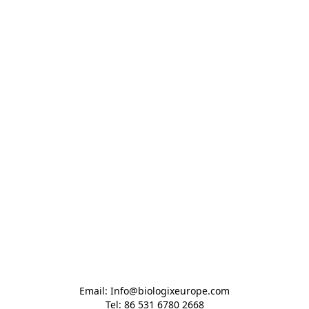
Email: Info@biologixeurope.com

Tel: 86 531 6780 2668
