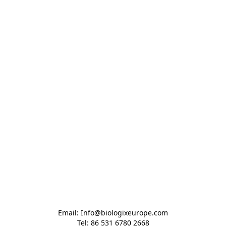
Email: Info@biologixeurope.com

Tel: 86 531 6780 2668
