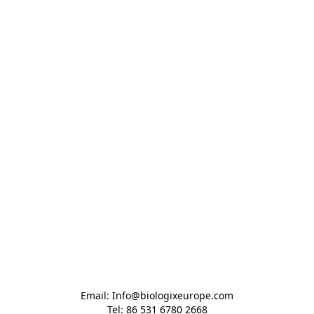
Email: Info@biologixeurope.com

Tel: 86 531 6780 2668
