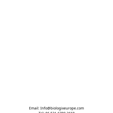
Email: Info@biologixeurope.com
